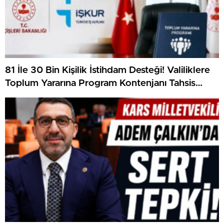
81 İle 30 Bin Kişilik İstihdam Desteği! Valiliklere
Toplum Yararına Program Kontenjanı Tahsis
Edilecek