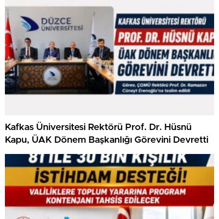
Kafkas Üniversitesi Rektörü Prof. Dr. Hüsnü
Kapu, ÜAK Dönem Başkanlığı Görevini Devretti