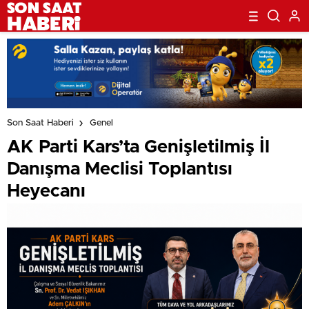
Son Saat Haberi
Genel
AK Parti Kars’ta Genişletilmiş İl
Danışma Meclisi Toplantısı
Heyecanı