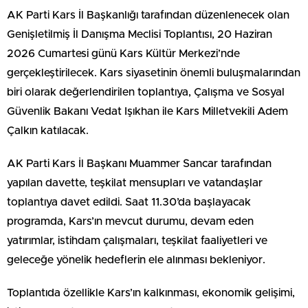
AK Parti Kars İl Başkanlığı tarafından düzenlenecek olan
Genişletilmiş İl Danışma Meclisi Toplantısı, 20 Haziran
2026 Cumartesi günü Kars Kültür Merkezi’nde
gerçekleştirilecek. Kars siyasetinin önemli buluşmalarından
biri olarak değerlendirilen toplantıya, Çalışma ve Sosyal
Güvenlik Bakanı Vedat Işıkhan ile Kars Milletvekili Adem
Çalkın katılacak.
AK Parti Kars İl Başkanı Muammer Sancar tarafından
yapılan davette, teşkilat mensupları ve vatandaşlar
toplantıya davet edildi. Saat 11.30’da başlayacak
programda, Kars’ın mevcut durumu, devam eden
yatırımlar, istihdam çalışmaları, teşkilat faaliyetleri ve
geleceğe yönelik hedeflerin ele alınması bekleniyor.
Toplantıda özellikle Kars’ın kalkınması, ekonomik gelişimi,