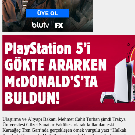
Ulaştırma ve Altyapı Bakanı Mehmet Cahit Turhan şimdi Trakya
Üniversitesi Güzel Sanatlar Fakültesi olarak kullanılan eski
Karaağaç Tren Garı’nda gerçekleşen
örnek vurgulu yazı
“Halkalı