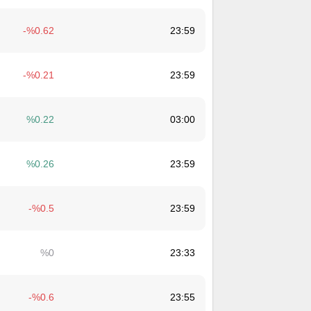
0.62
23:59
0.21
23:59
0.22
03:00
0.26
23:59
0.5
23:59
0
23:33
0.6
23:55