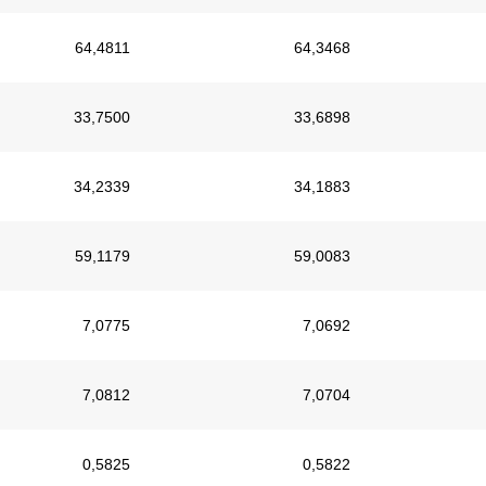
64,4811
64,3468
33,7500
33,6898
34,2339
34,1883
59,1179
59,0083
7,0775
7,0692
7,0812
7,0704
0,5825
0,5822