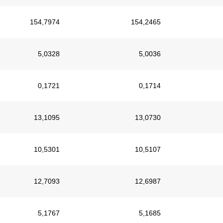
154,7974
154,2465
5,0328
5,0036
0,1721
0,1714
13,1095
13,0730
10,5301
10,5107
12,7093
12,6987
5,1767
5,1685