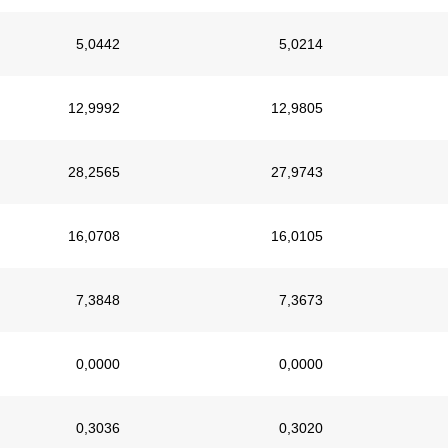
5,0442
5,0214
12,9992
12,9805
28,2565
27,9743
16,0708
16,0105
7,3848
7,3673
0,0000
0,0000
0,3036
0,3020