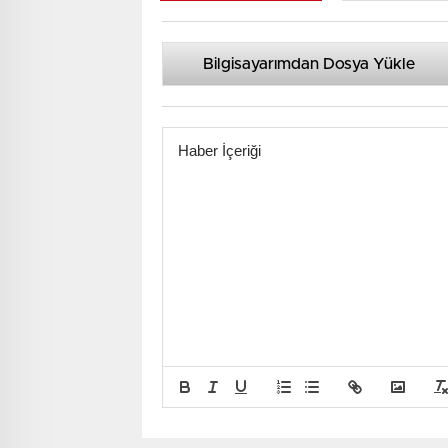
Bilgisayarımdan Dosya Yükle