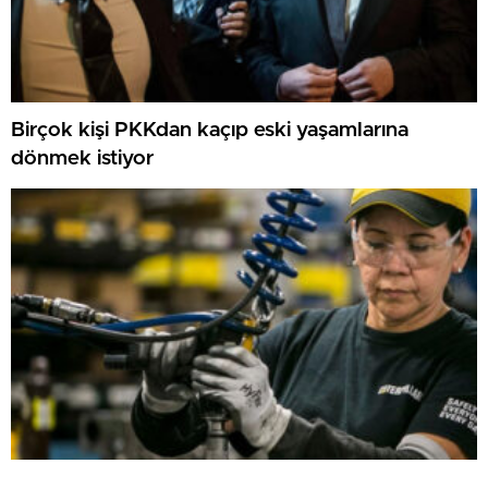
Birçok kişi PKKdan kaçıp eski yaşamlarına
dönmek istiyor