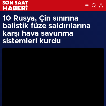
10 Rusya, Çin sınırına
balistik füze saldırılarına
karşı hava savunma
sistemleri kurdu