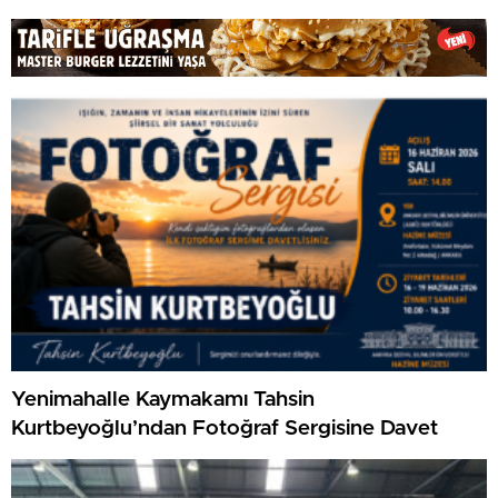
Yenimahalle Kaymakamı Tahsin
Kurtbeyoğlu’ndan Fotoğraf Sergisine Davet