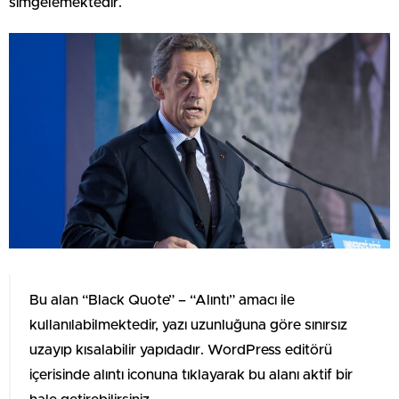
simgelemektedir.
Bu alan “Black Quote” – “Alıntı” amacı ile
kullanılabilmektedir, yazı uzunluğuna göre sınırsız
uzayıp kısalabilir yapıdadır. WordPress editörü
içerisinde alıntı iconuna tıklayarak bu alanı aktif bir