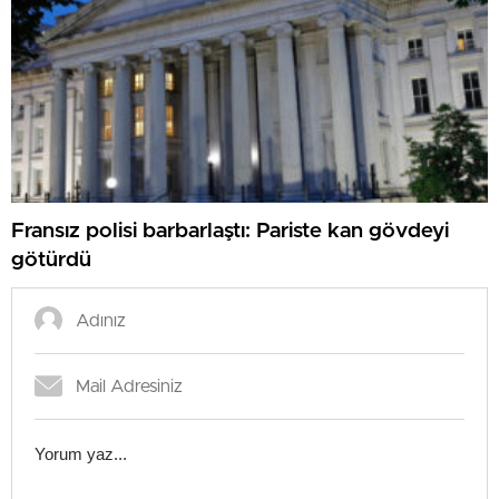
Fransız polisi barbarlaştı: Pariste kan gövdeyi
götürdü