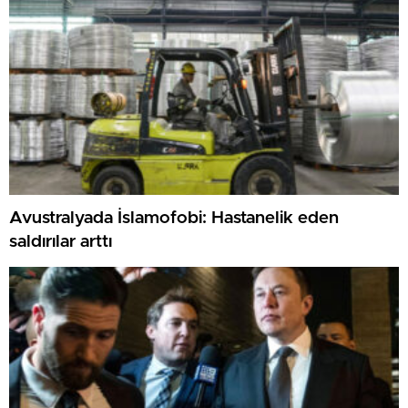
Avustralyada İslamofobi: Hastanelik eden
saldırılar arttı