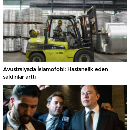
Avustralyada İslamofobi: Hastanelik eden
saldırılar arttı