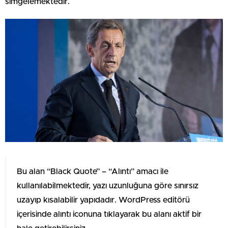
simgelemektedir.
Bu alan “Black Quote” – “Alıntı” amacı ile
kullanılabilmektedir, yazı uzunluğuna göre sınırsız
uzayıp kısalabilir yapıdadır. WordPress editörü
içerisinde alıntı iconuna tıklayarak bu alanı aktif bir