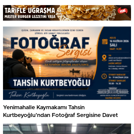
Yenimahalle Kaymakamı Tahsin
Kurtbeyoğlu’ndan Fotoğraf Sergisine Davet