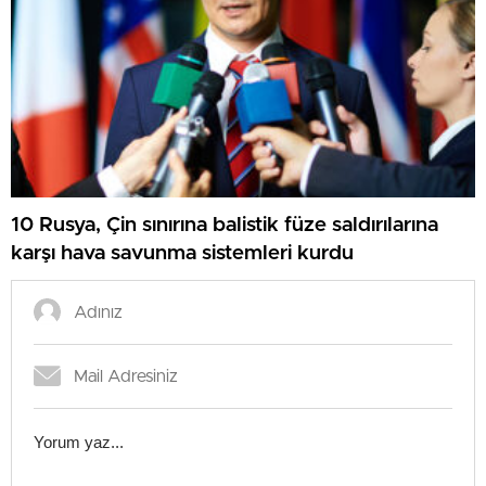
10 Rusya, Çin sınırına balistik füze saldırılarına
karşı hava savunma sistemleri kurdu