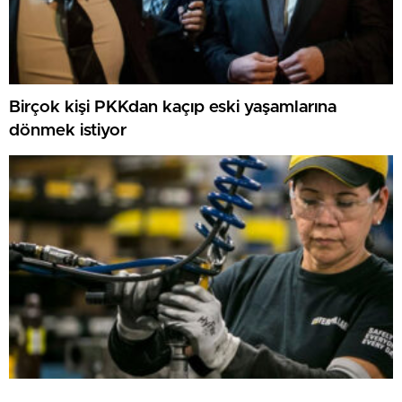
Birçok kişi PKKdan kaçıp eski yaşamlarına
dönmek istiyor