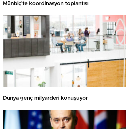
Münbiç’te koordinasyon toplantısı
Dünya genç milyarderi konuşuyor