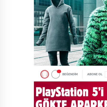
BEĞENDİM
ABONE OL