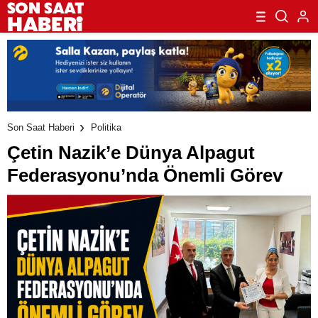
Son Saat Haberi
Politika
Çetin Nazik’e Dünya Alpagut
Federasyonu’nda Önemli Görev