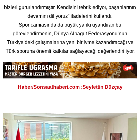
bizleri gururlandırmıştır. Kendisini tebrik ediyor, başarılarının
devamını diliyoruz” ifadelerini kullandı.
Spor camiasında da büyük yankı uyandıran bu
görevlendirmenin, Dünya Alpagut Federasyonu’nun
Türkiye’deki çalışmalarına yeni bir ivme kazandıracağı ve
Türk sporuna önemli katkılar sağlayacağı değerlendiriliyor.
Haber/Sonsaathaberi.com ;Seyfettin Düzçay