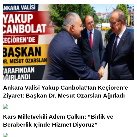
Ankara Valisi Yakup Canbolat’tan Keçiören’e
Ziyaret: Başkan Dr. Mesut Özarslan Ağırladı
Kars Milletvekili Adem Çalkın: “Birlik ve
Beraberlik İçinde Hizmet Diyoruz”