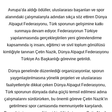
Avrupa’da aldığı ödüller, uluslararası başarıları ve spor
alanındaki çalışmalarıyla adından sıkça söz ettiren Dünya
Alpagut Federasyonu, Türk sporunun gelişimine katkı
sunmaya devam ediyor. Federasyonun Türkiye
yapılanmasında gerçekleştirilen yeni görevlendirme
kapsamında iş insanı, eğitimci ve sivil toplum gönüllüsü
kimliğiyle tanınan Çetin Nazik, Dünya Alpagut Federasyonu
Türkiye As Başkanlığı görevine getirildi.
Dünya genelinde düzenlediği organizasyonlar, sporun
yaygınlaştırılmasına yönelik projeleri ve uluslararası
faaliyetleriyle dikkat çeken Dünya Alpagut Federasyonu,
Türk sporunun dünyada daha güçlü temsil edilmesi adına
çalışmalarını sürdürürken, bu önemli göreve Çetin Nazik’in
getirilmesi spor camiasında memnuniyetle karşılandı.