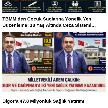
TBMM’den Çocuk Suçlarına Yönelik Yeni
Düzenleme: 18 Yaş Altında Ceza Sistemi
Değişiyor
Digor’a 47,8 Milyonluk Sağlık Yatırımı