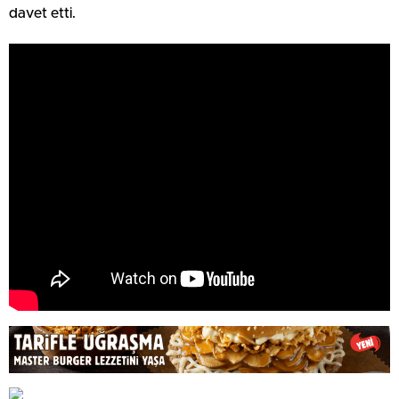
davet etti.