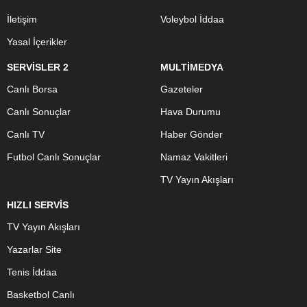
İletişim
Voleybol İddaa
Yasal İçerikler
SERVİSLER 2
MULTİMEDYA
Canlı Borsa
Gazeteler
Canlı Sonuçlar
Hava Durumu
Canlı TV
Haber Gönder
Futbol Canlı Sonuçlar
Namaz Vakitleri
TV Yayın Akışları
HIZLI SERVİS
TV Yayın Akışları
Yazarlar Site
Tenis İddaa
Basketbol Canlı