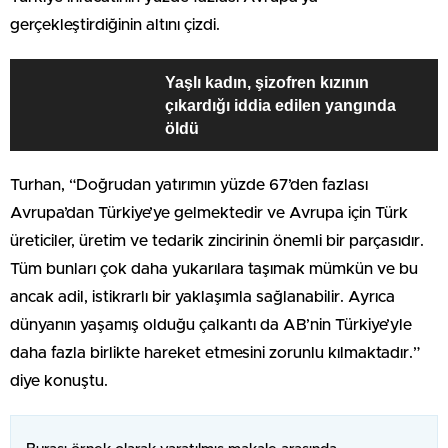
gerçekleştirdiğinin altını çizdi.
Yaşlı kadın, şizofren kızının
çıkardığı iddia edilen yangında
öldü
Turhan, “Doğrudan yatırımın yüzde 67’den fazlası
Avrupa’dan Türkiye’ye gelmektedir ve Avrupa için Türk
üreticiler, üretim ve tedarik zincirinin önemli bir parçasıdır.
Tüm bunları çok daha yukarılara taşımak mümkün ve bu
ancak adil, istikrarlı bir yaklaşımla sağlanabilir. Ayrıca
dünyanın yaşamış olduğu çalkantı da AB’nin Türkiye’yle
daha fazla birlikte hareket etmesini zorunlu kılmaktadır.”
diye konuştu.