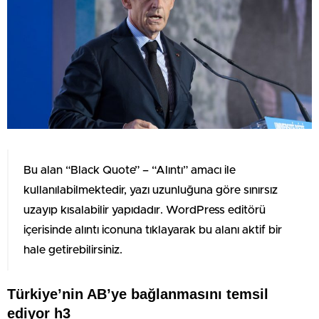
Bu alan “Black Quote” – “Alıntı” amacı ile
kullanılabilmektedir, yazı uzunluğuna göre sınırsız
uzayıp kısalabilir yapıdadır. WordPress editörü
içerisinde alıntı iconuna tıklayarak bu alanı aktif bir
hale getirebilirsiniz.
Türkiye’nin AB’ye bağlanmasını temsil
ediyor h3