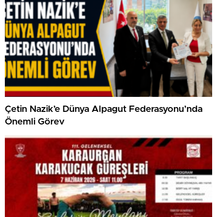
Çetin Nazik’e Dünya Alpagut Federasyonu’nda
Önemli Görev