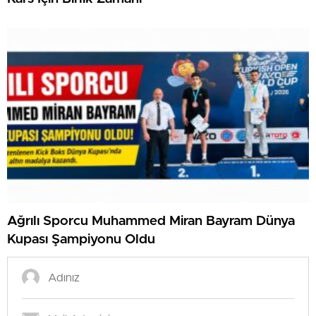
Ağrılı Sporcu Muhammed Miran Bayram Dünya
Kupası Şampiyonu Oldu