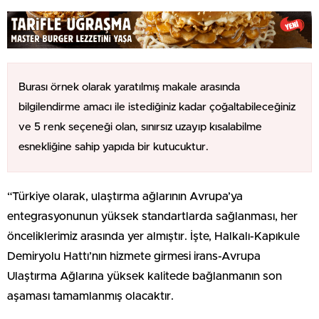
Burası örnek olarak yaratılmış makale arasında
bilgilendirme amacı ile istediğiniz kadar çoğaltabileceğiniz
ve 5 renk seçeneği olan, sınırsız uzayıp kısalabilme
esnekliğine sahip yapıda bir kutucuktur.
“Türkiye olarak, ulaştırma ağlarının Avrupa’ya
entegrasyonunun yüksek standartlarda sağlanması, her
önceliklerimiz arasında yer almıştır. İşte, Halkalı-Kapıkule
Demiryolu Hattı’nın hizmete girmesi irans-Avrupa
Ulaştırma Ağlarına yüksek kalitede bağlanmanın son
aşaması tamamlanmış olacaktır.