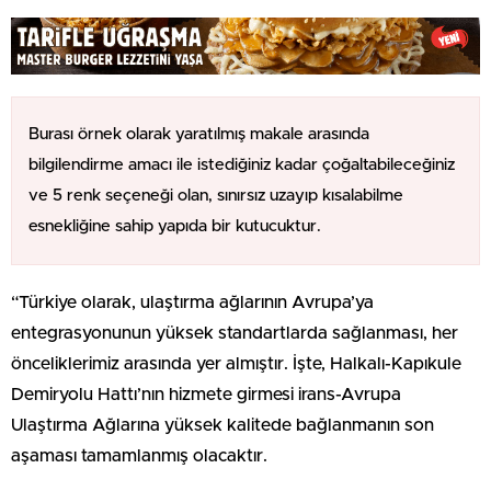
Burası örnek olarak yaratılmış makale arasında
bilgilendirme amacı ile istediğiniz kadar çoğaltabileceğiniz
ve 5 renk seçeneği olan, sınırsız uzayıp kısalabilme
esnekliğine sahip yapıda bir kutucuktur.
“Türkiye olarak, ulaştırma ağlarının Avrupa’ya
entegrasyonunun yüksek standartlarda sağlanması, her
önceliklerimiz arasında yer almıştır. İşte, Halkalı-Kapıkule
Demiryolu Hattı’nın hizmete girmesi irans-Avrupa
Ulaştırma Ağlarına yüksek kalitede bağlanmanın son
aşaması tamamlanmış olacaktır.