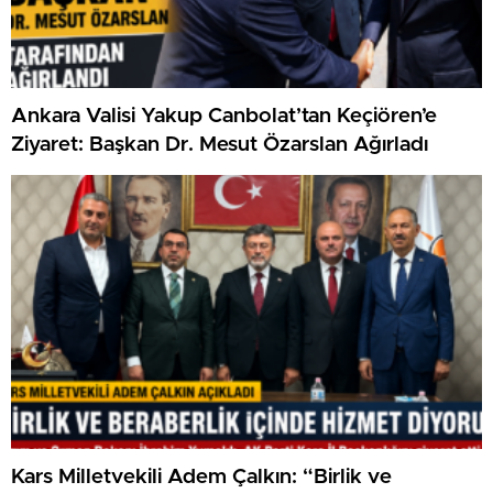
Ankara Valisi Yakup Canbolat’tan Keçiören’e
Ziyaret: Başkan Dr. Mesut Özarslan Ağırladı
Kars Milletvekili Adem Çalkın: “Birlik ve