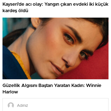
Kayseri’de acı olay: Yangın çıkan evdeki iki küçük
kardeş öldü
Güzellik Algısını Baştan Yaratan Kadın: Winnie
Harlow