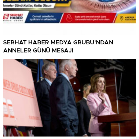
SERHAT HABER MEDYA GRUBU’NDAN
ANNELER GÜNÜ MESAJI