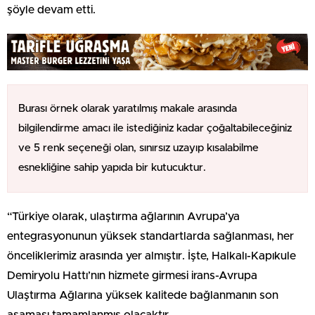
şöyle devam etti.
Burası örnek olarak yaratılmış makale arasında
bilgilendirme amacı ile istediğiniz kadar çoğaltabileceğiniz
ve 5 renk seçeneği olan, sınırsız uzayıp kısalabilme
esnekliğine sahip yapıda bir kutucuktur.
“Türkiye olarak, ulaştırma ağlarının Avrupa’ya
entegrasyonunun yüksek standartlarda sağlanması, her
önceliklerimiz arasında yer almıştır. İşte, Halkalı-Kapıkule
Demiryolu Hattı’nın hizmete girmesi irans-Avrupa
Ulaştırma Ağlarına yüksek kalitede bağlanmanın son