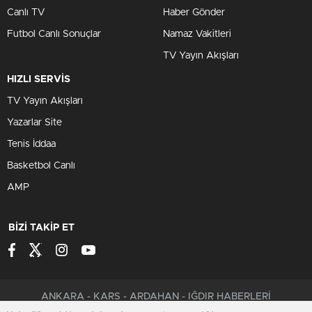
Canlı TV
Haber Gönder
Futbol Canlı Sonuçlar
Namaz Vakitleri
TV Yayın Akışları
HIZLI SERVİS
TV Yayın Akışları
Yazarlar Site
Tenis İddaa
Basketbol Canlı
AMP
BİZİ TAKİP ET
ANKARA - KARS - ARDAHAN - IĞDIR HABERLERİ