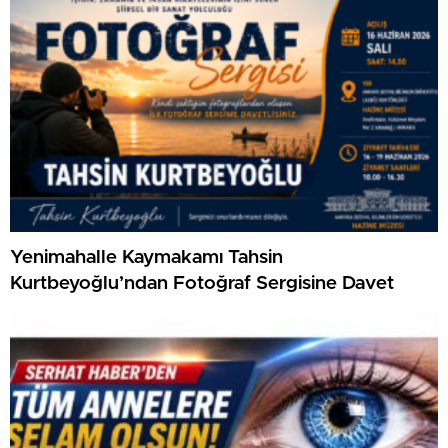
Yenimahalle Kaymakamı Tahsin
Kurtbeyoğlu’ndan Fotoğraf Sergisine Davet