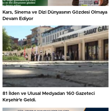
Kars, Sinema ve Dizi Dünyasının Gözdesi Olmaya
Devam Ediyor
81 İlden ve Ulusal Medyadan 160 Gazeteci
Kırşehir’e Geldi.