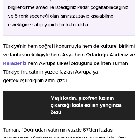
bilgilendirme amacı ile istediğiniz kadar çoğaltabileceğiniz
ve 5 renk seçeneği olan, sınırsız uzayıp kısalabilme
esnekliğine sahip yapıda bir kutucuktur.
Türkiye’nin hem coğrafi konumuyla hem de kültürel birikimi
ve tarihi sürekliliğiyle hem Asya hem Ortadoğu Akdeniz ve
Karadeniz
hem Avrupa ülkesi olduğunu belirten Turhan
Türkiye ihracatının yüzde fazlası Avrupa’ya
gerçekleştirdiğinin altını çizdi.
Yaşlı kadın, şizofren kızının
çıkardığı iddia edilen yangında
öldü
Turhan, “Doğrudan yatırımın yüzde 67’den fazlası