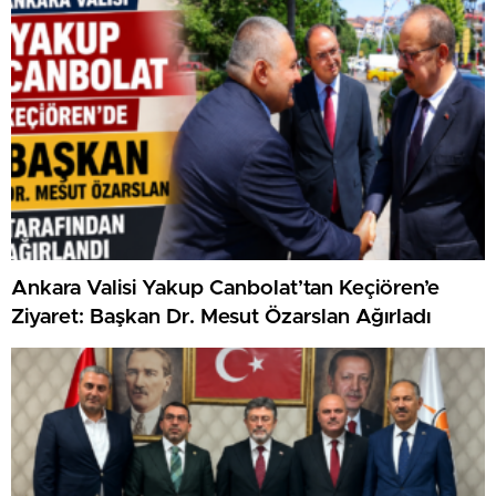
Ankara Valisi Yakup Canbolat’tan Keçiören’e
Ziyaret: Başkan Dr. Mesut Özarslan Ağırladı