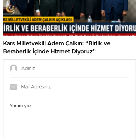
Kars Milletvekili Adem Çalkın: “Birlik ve
Beraberlik İçinde Hizmet Diyoruz”