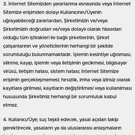
3. İnternet Sitemizden yararlanma esnasında veya İnternet
Sitemize erişimden dolayı Kullanıcının/Üyenin
uğrayabileceği zararlardan, Şirketimizin ve/veya
Şirketimizin doğrudan ve/veya dolaylı olarak hissedarı
olduğu tüm iştirakleri ile bağlı şirketlerinin, Şirket
çalışanlarının ve yöneticilerinin herhangi bir şekilde
sorumluluğu bulunmamaktadır. İşlemin kesintiye uğraması,
silinme, kayıp, işlemin veya iletişimin gecikmesi, bilgisayar
virüsü, iletişim hatası, sistem hatası; İnternet Sitemize
erişimin gerçekleşmemesi; hırsızlık, imha veya izinsiz olarak
kayıtlara girilmesi, kayıtların değiştirilmesi veya kullanılması
hususunda Şirketimiz herhangi bir sorumluluk kabul
etmez.
4. Kullanıcı/Üye; suç teşkil edecek, yasal açıdan takip
gerektirecek, yasaların ya da uluslararası anlaşmaların