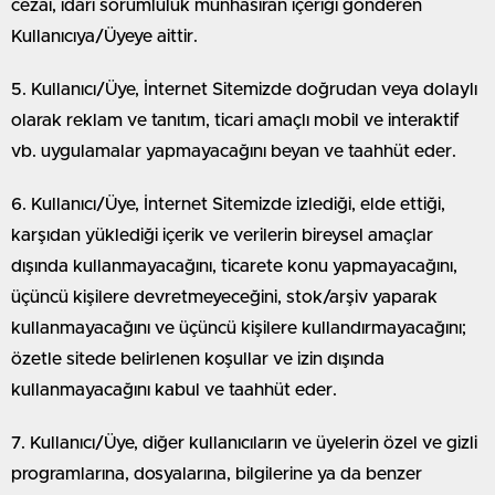
cezai, idari sorumluluk münhasıran içeriği gönderen
Kullanıcıya/Üyeye aittir.
5. Kullanıcı/Üye, İnternet Sitemizde doğrudan veya dolaylı
olarak reklam ve tanıtım, ticari amaçlı mobil ve interaktif
vb. uygulamalar yapmayacağını beyan ve taahhüt eder.
6. Kullanıcı/Üye, İnternet Sitemizde izlediği, elde ettiği,
karşıdan yüklediği içerik ve verilerin bireysel amaçlar
dışında kullanmayacağını, ticarete konu yapmayacağını,
üçüncü kişilere devretmeyeceğini, stok/arşiv yaparak
kullanmayacağını ve üçüncü kişilere kullandırmayacağını;
özetle sitede belirlenen koşullar ve izin dışında
kullanmayacağını kabul ve taahhüt eder.
7. Kullanıcı/Üye, diğer kullanıcıların ve üyelerin özel ve gizli
programlarına, dosyalarına, bilgilerine ya da benzer