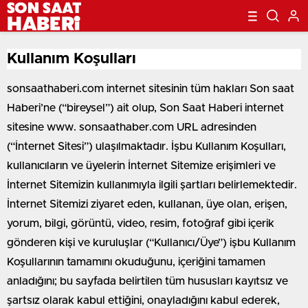
Kullanım Koşulları
sonsaathaberi.com internet sitesinin tüm hakları Son saat
Haberi’ne (“bireysel”) ait olup, Son Saat Haberi internet
sitesine www. sonsaathaber.com URL adresinden
(“İnternet Sitesi”) ulaşılmaktadır. İşbu Kullanım Koşulları,
kullanıcıların ve üyelerin İnternet Sitemize erişimleri ve
İnternet Sitemizin kullanımıyla ilgili şartları belirlemektedir.
İnternet Sitemizi ziyaret eden, kullanan, üye olan, erişen,
yorum, bilgi, görüntü, video, resim, fotoğraf gibi içerik
gönderen kişi ve kuruluşlar (“Kullanıcı/Üye”) işbu Kullanım
Koşullarının tamamını okuduğunu, içeriğini tamamen
anladığını; bu sayfada belirtilen tüm hususları kayıtsız ve
şartsız olarak kabul ettiğini, onayladığını kabul ederek,