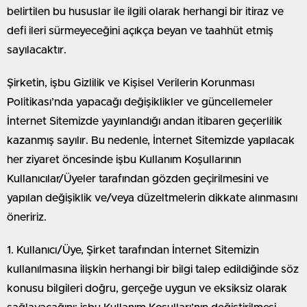
belirtilen bu hususlar ile ilgili olarak herhangi bir itiraz ve
defi ileri sürmeyeceğini açıkça beyan ve taahhüt etmiş
sayılacaktır.
Şirketin, işbu Gizlilik ve Kişisel Verilerin Korunması
Politikası’nda yapacağı değişiklikler ve güncellemeler
İnternet Sitemizde yayınlandığı andan itibaren geçerlilik
kazanmış sayılır. Bu nedenle, İnternet Sitemizde yapılacak
her ziyaret öncesinde işbu Kullanım Koşullarının
Kullanıcılar/Üyeler tarafından gözden geçirilmesini ve
yapılan değişiklik ve/veya düzeltmelerin dikkate alınmasını
öneririz.
1. Kullanıcı/Üye, Şirket tarafından İnternet Sitemizin
kullanılmasına ilişkin herhangi bir bilgi talep edildiğinde söz
konusu bilgileri doğru, gerçeğe uygun ve eksiksiz olarak