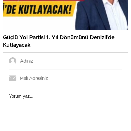
Güçlü Yol Partisi 1. Yıl Dönümünü Denizli’de
Kutlayacak