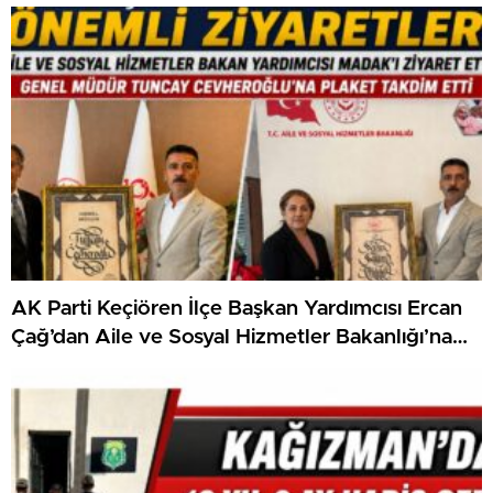
AK Parti Keçiören İlçe Başkan Yardımcısı Ercan
Çağ’dan Aile ve Sosyal Hizmetler Bakanlığı’na
Önemli Ziyaret