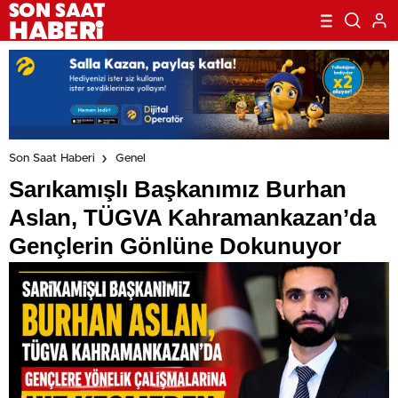
Son Saat Haberi
Genel
Sarıkamışlı Başkanımız Burhan
Aslan, TÜGVA Kahramankazan’da
Gençlerin Gönlüne Dokunuyor