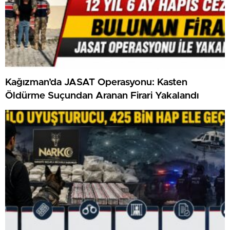
Kağızman’da JASAT Operasyonu: Kasten
Öldürme Suçundan Aranan Firari Yakalandı