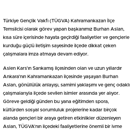
Türkiye Gençlik Vakfı (TÜGVA) Kahramankazan İlçe
Temsilcisi olarak görev yapan başkanımız Burhan Aslan,
kısa süre içerisinde hayata geçirdiği faaliyetler ve gençlerle
kurduğu güçlü iletişim sayesinde ilçede dikkat çeken
çalışmalara imza atmaya devam ediyor.
Aslen Kars’ın Sarıkamış ilçesinden olan ve uzun yıllardır
Ankara’nın Kahramankazan ilçesinde yaşayan Burhan
Aslan, gönüllülük anlayışı, samimi yaklaşımı ve genç odaklı
çalışmalarıyla ilçede sevilen isimler arasında yer alıyor.
Göreve geldiği günden bu yana eğitimden spora,
kültürden sosyal sorumluluk projelerine kadar birçok
alanda gençleri bir araya getiren etkinlikler düzenleyen
Aslan, TÜGVA’nın ilçedeki faaliyetlerine önemli bir ivme