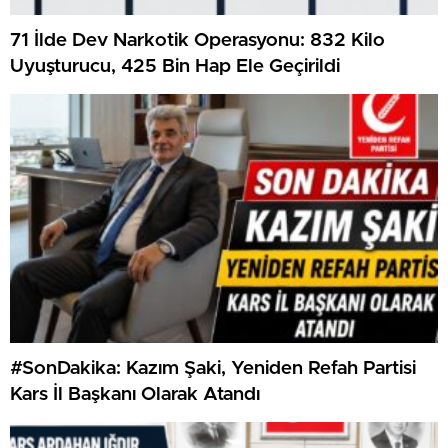
71 İlde Dev Narkotik Operasyonu: 832 Kilo
Uyuşturucu, 425 Bin Hap Ele Geçirildi
#SonDakika: Kazım Şaki, Yeniden Refah Partisi
Kars İl Başkanı Olarak Atandı