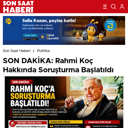
Son Saat Haberi
Politika
SON DAKİKA: Rahmi Koç
Hakkında Soruşturma Başlatıldı