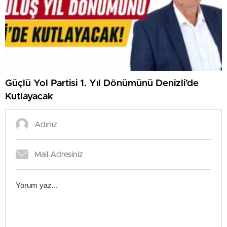
Güçlü Yol Partisi 1. Yıl Dönümünü Denizli’de
Kutlayacak