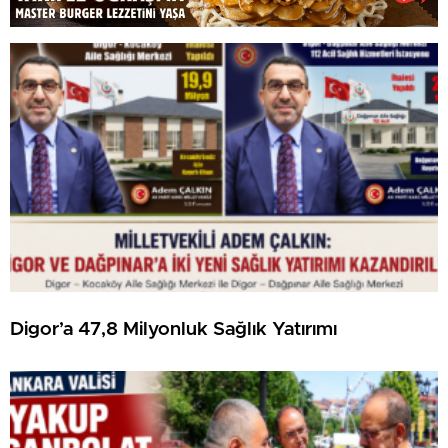
Digor’a 47,8 Milyonluk Sağlık Yatırımı