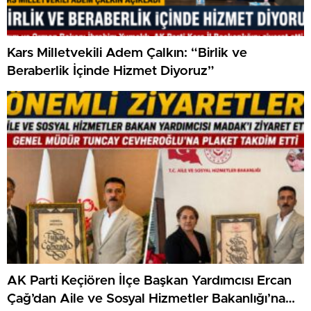
Kars Milletvekili Adem Çalkın: “Birlik ve
Beraberlik İçinde Hizmet Diyoruz”
AK Parti Keçiören İlçe Başkan Yardımcısı Ercan
Çağ’dan Aile ve Sosyal Hizmetler Bakanlığı’na