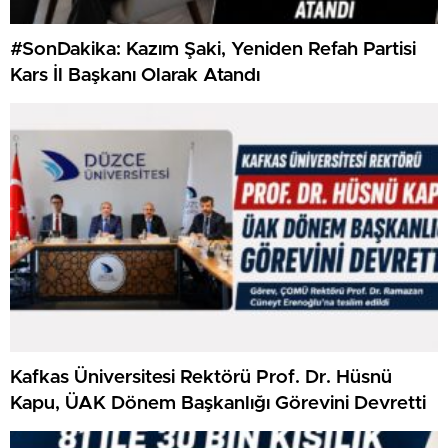
#SonDakika: Kazım Şaki, Yeniden Refah Partisi
Kars İl Başkanı Olarak Atandı
Kafkas Üniversitesi Rektörü Prof. Dr. Hüsnü
Kapu, ÜAK Dönem Başkanlığı Görevini Devretti