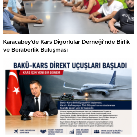
Karacabey’de Kars Digorlular Derneği’nde Birlik
ve Beraberlik Buluşması