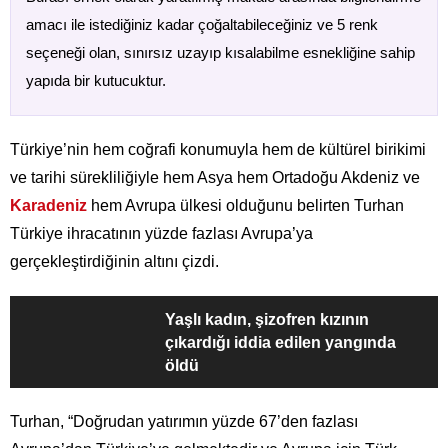
amacı ile istediğiniz kadar çoğaltabileceğiniz ve 5 renk
seçeneği olan, sınırsız uzayıp kısalabilme esnekliğine sahip
yapıda bir kutucuktur.
Türkiye’nin hem coğrafi konumuyla hem de kültürel birikimi
ve tarihi sürekliliğiyle hem Asya hem Ortadoğu Akdeniz ve
Karadeniz
hem Avrupa ülkesi olduğunu belirten Turhan
Türkiye ihracatının yüzde fazlası Avrupa’ya
gerçekleştirdiğinin altını çizdi.
Yaşlı kadın, şizofren kızının
çıkardığı iddia edilen yangında
öldü
Turhan, “Doğrudan yatırımın yüzde 67’den fazlası