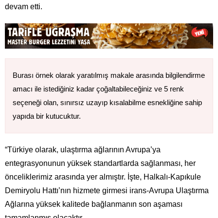
devam etti.
Burası örnek olarak yaratılmış makale arasında bilgilendirme
amacı ile istediğiniz kadar çoğaltabileceğiniz ve 5 renk
seçeneği olan, sınırsız uzayıp kısalabilme esnekliğine sahip
yapıda bir kutucuktur.
“Türkiye olarak, ulaştırma ağlarının Avrupa’ya
entegrasyonunun yüksek standartlarda sağlanması, her
önceliklerimiz arasında yer almıştır. İşte, Halkalı-Kapıkule
Demiryolu Hattı’nın hizmete girmesi irans-Avrupa Ulaştırma
Ağlarına yüksek kalitede bağlanmanın son aşaması
tamamlanmış olacaktır.