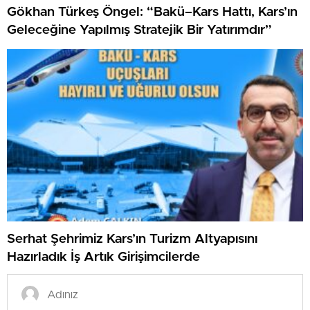
Gökhan Türkeş Öngel: “Bakü–Kars Hattı, Kars’ın
Geleceğine Yapılmış Stratejik Bir Yatırımdır”
Serhat Şehrimiz Kars’ın Turizm Altyapısını
Hazırladık İş Artık Girişimcilerde