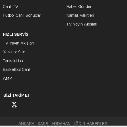
Canlı TV
Haber Gönder
Futbol Canlı Sonuçlar
Namaz Vakitleri
TV Yayın Akışları
HIZLI SERVİS
TV Yayın Akışları
Yazarlar Site
Tenis İddaa
Basketbol Canlı
AMP
BİZİ TAKİP ET
ANKARA - KARS - ARDAHAN - IĞDIR HABERLERİ