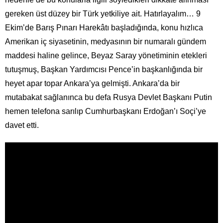
gereken üst düzey bir Türk yetkiliye ait. Hatırlayalım… 9
Ekim’de Barış Pınarı Harekâtı başladığında, konu hızlıca
Amerikan iç siyasetinin, medyasının bir numaralı gündem
maddesi haline gelince, Beyaz Saray yönetiminin etekleri
tutuşmuş, Başkan Yardımcısı Pence’in başkanlığında bir
heyet apar topar Ankara’ya gelmişti. Ankara’da bir
mutabakat sağlanınca bu defa Rusya Devlet Başkanı Putin
hemen telefona sarılıp Cumhurbaşkanı Erdoğan’ı Soçi’ye
davet etti.