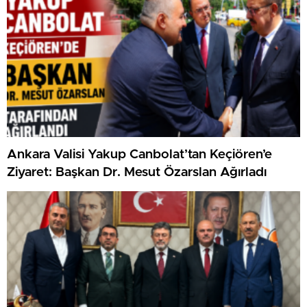
Ankara Valisi Yakup Canbolat’tan Keçiören’e
Ziyaret: Başkan Dr. Mesut Özarslan Ağırladı