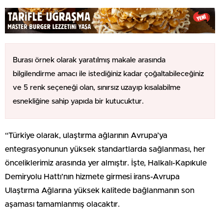
Burası örnek olarak yaratılmış makale arasında
bilgilendirme amacı ile istediğiniz kadar çoğaltabileceğiniz
ve 5 renk seçeneği olan, sınırsız uzayıp kısalabilme
esnekliğine sahip yapıda bir kutucuktur.
“Türkiye olarak, ulaştırma ağlarının Avrupa’ya
entegrasyonunun yüksek standartlarda sağlanması, her
önceliklerimiz arasında yer almıştır. İşte, Halkalı-Kapıkule
Demiryolu Hattı’nın hizmete girmesi irans-Avrupa
Ulaştırma Ağlarına yüksek kalitede bağlanmanın son
aşaması tamamlanmış olacaktır.