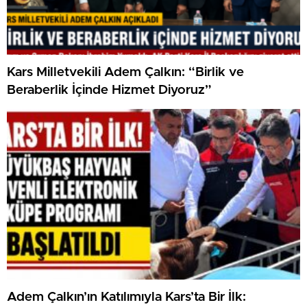
Kars Milletvekili Adem Çalkın: “Birlik ve
Beraberlik İçinde Hizmet Diyoruz”
Adem Çalkın’ın Katılımıyla Kars’ta Bir İlk: