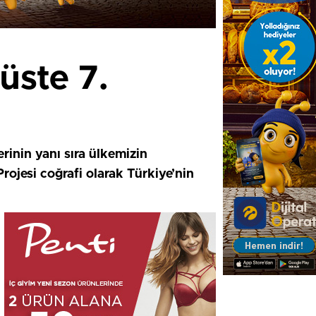
üste 7.
inin yanı sıra ülkemizin
rojesi coğrafi olarak Türkiye’nin