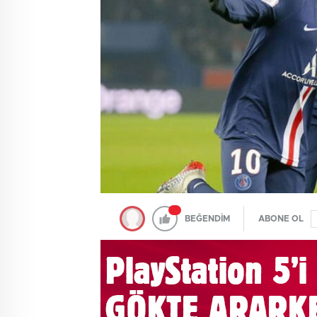
BEĞENDİM
ABONE OL